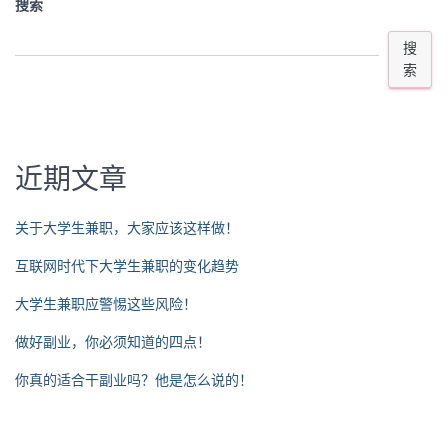
搜索
搜
索
近期文章
关于大学生兼职，大家应该这样做！
互联网时代下大学生兼职的变化趋势
大学生兼职应警惕这些风险！
做好副业，你必须知道的四点！
你真的适合干副业吗？他是怎么说的！