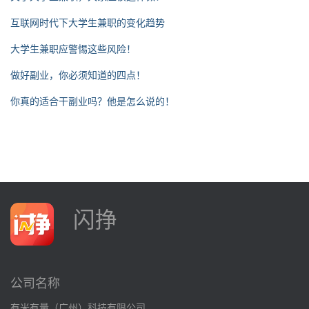
互联网时代下大学生兼职的变化趋势
大学生兼职应警惕这些风险！
做好副业，你必须知道的四点！
你真的适合干副业吗？他是怎么说的！
闪挣
公司名称
有米有量（广州）科技有限公司