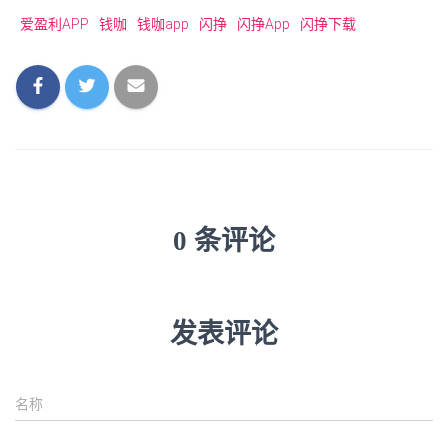
爱盈利APP
钱咖
钱咖app
闪挣
闪挣App
闪挣下载
0 条评论
发表评论
名称