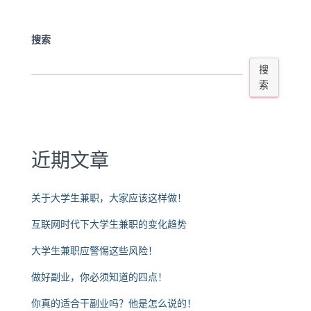
搜索
搜
索
近期文章
关于大学生兼职，大家应该这样做！
互联网时代下大学生兼职的变化趋势
大学生兼职应警惕这些风险！
做好副业，你必须知道的四点！
你真的适合干副业吗？他是怎么说的！