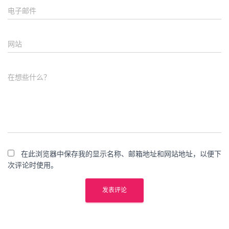
电子邮件
网站
在想些什么？
在此浏览器中保存我的显示名称、邮箱地址和网站地址，以便下
次评论时使用。