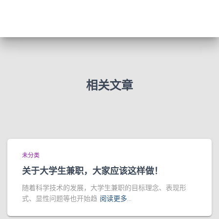
相关文章
未分类
关于大学生兼职，大家应该这样做！
随着科学技术的发展，大学生兼职的目标理念、表现形
式、显性问题等也开始趋
阅读更多…