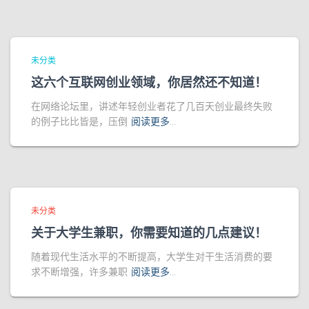
未分类
这六个互联网创业领域，你居然还不知道！
在网络论坛里，讲述年轻创业者花了几百天创业最终失败
的例子比比皆是，压倒
阅读更多…
未分类
关于大学生兼职，你需要知道的几点建议！
随着现代生活水平的不断提高，大学生对干生活消费的要
求不断增强，许多兼职
阅读更多…