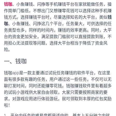
钱咖
、小鱼赚钱、闪挣等手机赚钱平台在家就能做任务，操
作简单门槛低，不想出门又想赚零花钱可以选择这种手机赚
钱方式。选择赚钱平台时，尽量选择知名的大平台，类似
钱
咖
、小鱼赚钱、闪挣这几个平台，任务量大，可供选择的任
务类型也多，同样的时间内，赚钱的效率更高。同时，大平
台的资金更加安全，满足提款门槛就可以直接提款到账，不
用担心无法提现等问题，选择大平台相当于降低了资金风
险。
一、钱咖
钱咖app是一款主要通过试玩任务赚钱的软件平台，在这里
面有很多款有趣的任务，用户通过这一些任务，不仅可以无
聊打发时间，同时还能赚零花钱。钱咖赚钱软件里有着超多
的试玩小游戏供大家自由领取，大家只需要按照商家的要
求，对游戏应用进行体验游玩，就可领取到丰厚的红包奖励
啦！
1、平台内任务的难易度都是适中的，基本上五分钟之内就