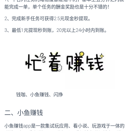
能完成一单，单个任务的酬金奖励也是十分不错的！
2、完成新手任务可获得2.5元现金秒提现。
3、最低1元提现秒到账，20元以上24小时内到账。
钱咖、小鱼赚钱、闪挣
二、小鱼赚钱
小鱼赚钱app是一款集试玩应用、看小说、玩游戏于一体的