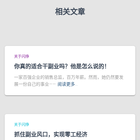
相关文章
关于闪挣
你真的适合干副业吗？他是怎么说的！
一家百强企业的销售总监，百万年薪。然而，她仍然要发
展一份自己的事业——
阅读更多…
关于闪挣
抓住副业风口，实现零工经济